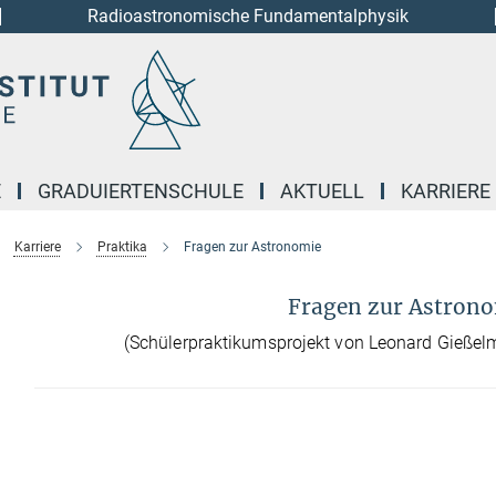
Radioastronomische Fundamentalphysik
E
GRADUIERTENSCHULE
AKTUELL
KARRIERE
Karriere
Praktika
Fragen zur Astronomie
Fragen zur Astron
(Schülerpraktikumsprojekt von Leonard Gieße