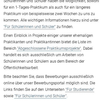
Schülerinnen und Schüler haben die Möglichkeit, sowohl
für ein 1-Tages-Praktikum als auch für ein längeres
Praktikum von beispielsweise zwei Wochen zu uns zu
kommen. Alle wichtigen Informationen hierzu sind unter
"Für Schülerinnen und Schüler"
zu finden.
Einen Einblick in Projekte einiger unserer ehemaligen
Praktikanten und Praktikantinnen bietet die Liste im
Bereich
"Abgeschlossene Praktikumsprojekte"
. Dabei
handelt es sich ausschließlich um Arbeiten von
Schülerinnen und Schülern aus dem Bereich der
Öffentlichkeitsarbeit.
Bitte beachten Sie, dass Bewerbungen ausschließlich
online über unser Bewerbungsportal möglich sind. Die
Links finden Sie auf den Unterseiten
"Für Studierende"
sowie
"Für Schülerinnen und Schüler"
.