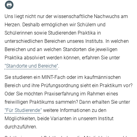
Uns liegt nicht nur der wissenschaftliche Nachwuchs am
Herzen. Deshalb ermöglichen wir Schülern und
Schülerinnen sowie Studierenden Praktika in
unterschiedlichen Bereichen unseres Instituts. In welchen
Bereichen und an welchen Standorten die jeweiligen
Praktika absolviert werden können, erfahren Sie unter
"Standorte und Bereiche"
.
Sie studieren ein MINT-Fach oder im kaufmännischen
Bereich und ihre Prüfungsordnung sieht ein Praktikum vor?
Oder Sie möchten Praxiserfahrung im Rahmen eines
freiwilligen Praktikums sammeln? Dann erhalten Sie unter
"Für Studierende"
weitere Informationen zu den
Möglichkeiten, beide Varianten in unserem Institut
durchzuführen.