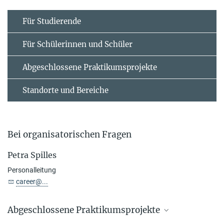
Für Studierende
Für Schülerinnen und Schüler
Abgeschlossene Praktikumsprojekte
Standorte und Bereiche
Bei organisatorischen Fragen
Petra Spilles
Personalleitung
career@...
Abgeschlossene Praktikumsprojekte