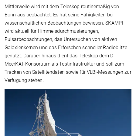
Mittlerweile wird mit dem Teleskop routinemäßig von
Bonn aus beobachtet. Es hat seine Fähigkeiten bei
wissenschaftlichen Beobachtungen bewiesen. SKAMPI
wird aktuell für Himmelsdurchmusterungen,
Pulsarbeobachtungen, das Untersuchen von aktiven
Galaxienkernen und das Erforschen schneller Radioblitze
genutzt. Darüber hinaus dient das Teleskop dem D-
MeerKAT-Konsortium als Testinfrastruktur und soll zum
Tracken von Satellitendaten sowie für VLBI-Messungen zur
Verfügung stehen.