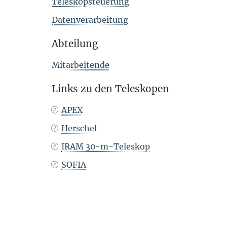
Teleskopsteuerung
Datenverarbeitung
Abteilung
Mitarbeitende
Links zu den Teleskopen
APEX
Herschel
IRAM 30-m-Teleskop
SOFIA