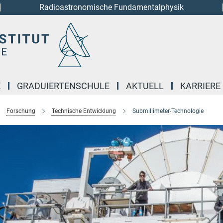
Radioastronomische Fundamentalphysik
E
GRADUIERTENSCHULE
AKTUELL
KARRIERE
Forschung
Technische Entwicklung
Submillimeter-Technologie