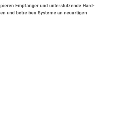
ipieren Empfänger und unterstützende Hard-
en und betreiben Systeme an neuartigen