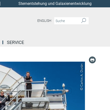
Sternentstehung und Galaxienentwicklung
ENGLISH
SERVICE