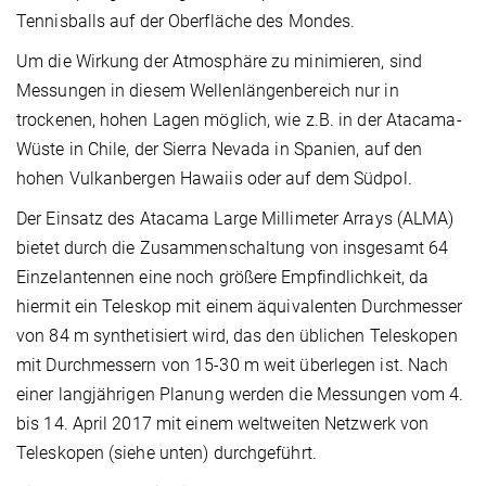
Tennisballs auf der Oberfläche des Mondes.
Um die Wirkung der Atmosphäre zu minimieren, sind
Messungen in diesem Wellenlängenbereich nur in
trockenen, hohen Lagen möglich, wie z.B. in der Atacama-
Wüste in Chile, der Sierra Nevada in Spanien, auf den
hohen Vulkanbergen Hawaiis oder auf dem Südpol.
Der Einsatz des Atacama Large Millimeter Arrays (ALMA)
bietet durch die Zusammenschaltung von insgesamt 64
Einzelantennen eine noch größere Empfindlichkeit, da
hiermit ein Teleskop mit einem äquivalenten Durchmesser
von 84 m synthetisiert wird, das den üblichen Teleskopen
mit Durchmessern von 15-30 m weit überlegen ist. Nach
einer langjährigen Planung werden die Messungen vom 4.
bis 14. April 2017 mit einem weltweiten Netzwerk von
Teleskopen (siehe unten) durchgeführt.