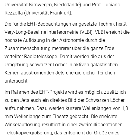
Universität Nimwegen, Niederlande) und Prof. Luciano
Rezzolla (Universität Frankfurt).
Die für die EHT-Beobachtungen eingesetzte Technik heißt
Very-Long-Baseline Interferometrie (VLBI). VLBI erreicht die
höchste Auflösung in der Astronomie durch die
Zusammenschaltung mehrerer über die ganze Erde
verteilter Radioteleskope. Damit werden die aus der
Umgebung schwarzer Löcher in aktiven galaktischen
Kernen ausströmenden Jets energiereicher Teilchen
untersucht.
Im Rahmen des EHT-Projekts wird es möglich, zusätzlich
zu den Jets auch ein direktes Bild der Schwarzen Löcher
aufzunehmen. Dazu werden kürzere Wellenlängen von 1,3
mm Wellenlänge zum Einsatz gebracht. Die erreichte
Winkelauflösung resultiert in einer zweimillionenfachen
Teleskopvergrößerung, das entspricht der Größe eines