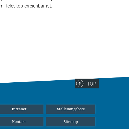
 Teleskop erreichbar ist.
TOP
Intranet
Stellenangebote
Kontakt
Sitemap