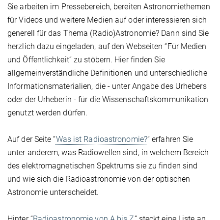
Sie arbeiten im Pressebereich, bereiten Astronomiethemen
für Videos und weitere Medien auf oder interessieren sich
generell für das Thema (Radio)Astronomie? Dann sind Sie
herzlich dazu eingeladen, auf den Webseiten “Für Medien
und Öffentlichkeit” zu stöbern. Hier finden Sie
allgemeinverständliche Definitionen und unterschiedliche
Informationsmaterialien, die - unter Angabe des Urhebers
oder der Urheberin - für die Wissenschaftskommunikation
genutzt werden dürfen.
Auf der Seite “
Was ist Radioastronomie?
” erfahren Sie
unter anderem, was Radiowellen sind, in welchem Bereich
des elektromagnetischen Spektrums sie zu finden sind
und wie sich die Radioastronomie von der optischen
Astronomie unterscheidet.
Hinter “
Radioastronomie von A bis Z
” steckt eine Liste an