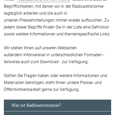
Begrifflichkeiten, mit denen wir in der Radioastronomie
tagtäglich arbeiten und die auch in
unseren Pressemitteilungen immer wieder auftauchen. Zu
jedem dieser Begriffe finden Sie in der Liste eine Definition
sowie weitere Informationen und themenspezifische Links.
Wir stellen Ihnen auf unseren Webseiten
außerdem Infomaterial in unterschiedlichen Formaten -
teilweise auch zum Download - zur Verfügung.
Sollten Sie Fragen haben oder weitere Informationen und
Materialien benötigen, steht Ihnen unsere Presse- und
Öffentlichkeitsarbeit gerne zur Verfügung.
Was ist Radioastronomie?