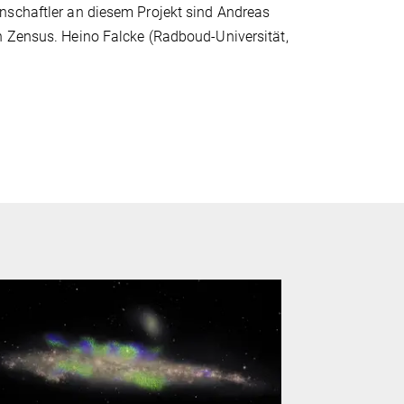
nschaftler an diesem Projekt sind Andreas
n Zensus. Heino Falcke (Radboud-Universität,