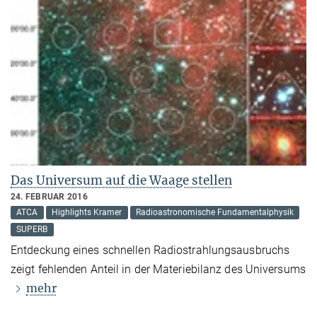
Das Universum auf die Waage stellen
24. FEBRUAR 2016
ATCA
Highlights Kramer
Radioastronomische Fundamentalphysik
SUPERB
Entdeckung eines schnellen Radiostrahlungsausbruchs
zeigt fehlenden Anteil in der Materiebilanz des Universums
mehr