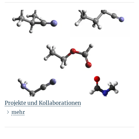
Projekte und Kollaborationen
mehr