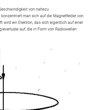
 Geschwindigkeit von nahezu
e konzentriert man sich auf die Magnetfelder von
wird ein Elektron, das sich eigentlich auf einer
gieverluste auf, die in Form von Radiowellen