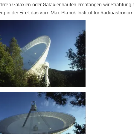
deren Galaxien oder Galaxienhaufen empfangen wir Strahlung 
erg in der Eifel, das vom Max-Planck-Institut für Radioastronom