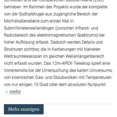
betrieben. Im Rahmen des Projekts wurde der komplette
von der Südhalbkugel aus zugängliche Bereich der
Milchstraßenebene zum ersten Mal in
Submillimeterwellenlängen (zwischen Infrarot- und
Radiobereich des elektromagnetischen Spektrums) bei
hoher Auflösung erfasst. Dadurch werden Details und
Strukturen sichtbar, die in Kartierungen mit kleineren
Weltraumteleskopen im gleichen Wellenlängenbereich
nicht erfasst wurden. Das 12m-APEX-Teleskop spielt eine
Vorreiterrolle bei der Untersuchung des kalten Universums,
von kosmischen Gas- und Staubwolken mit Temperaturen
von nur einigen 10 Grad über dem absoluten Nullpunkt.
mehr
Mehr anzeigen