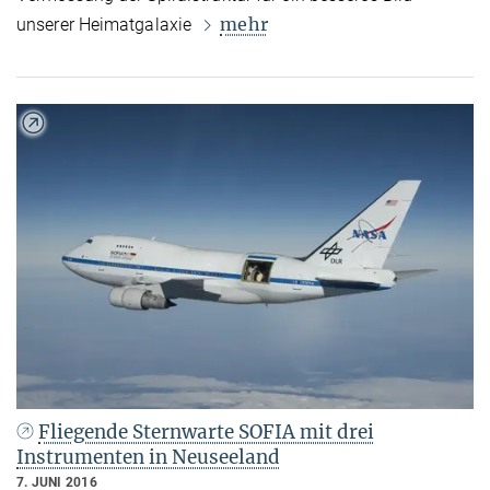
mehr
unserer Heimatgalaxie
Fliegende Sternwarte SOFIA mit drei
Instrumenten in Neuseeland
7. JUNI 2016