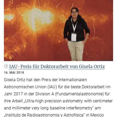
IAU-Preis für Doktorarbeit von Gisela Ortiz
16. MAI 2018
Gisela Ortiz hat den Preis der Internationalen
Astronomischen Union (IAU) für die beste Doktorarbeit im
Jahr 2017 in der Division A (Fundamentalastronomie) für
ihre Arbeit „Ultra-high precision astrometry with centimeter
and millimeter very long baseline interferometry“ am
„Instituto de Radioastronomía y Astrofísica“ in Mexico