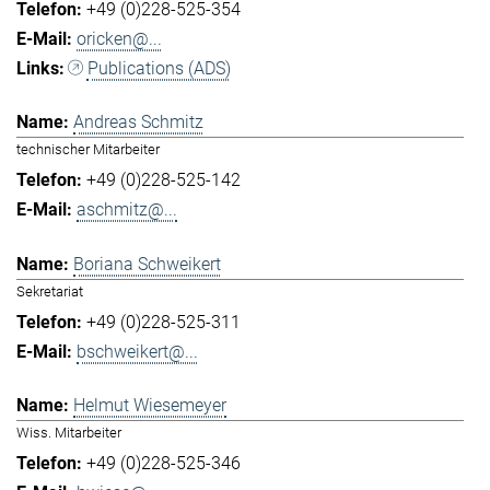
+49 (0)228-525-354
oricken@...
Publications (ADS)
Andreas Schmitz
technischer Mitarbeiter
+49 (0)228-525-142
aschmitz@...
Boriana Schweikert
Sekretariat
+49 (0)228-525-311
bschweikert@...
Helmut Wiesemeyer
Wiss. Mitarbeiter
+49 (0)228-525-346