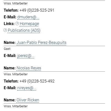
Wiss. Mitarbeiter
+49 (0)228-525-291
dmuders@...
Homepage
Publications (ADS)
Juan-Pablo Perez-Beaupuits
Gast
jperez@...
Nicolas Reyes
Wiss. Mitarbeiter
+49 (0)228-525-492
nireyes@...
Oliver Ricken
Wiss. Mitarbeiter