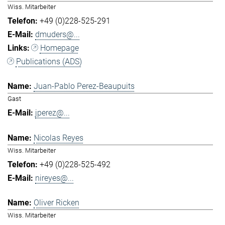
Wiss. Mitarbeiter
+49 (0)228-525-291
dmuders@...
Homepage
Publications (ADS)
Juan-Pablo Perez-Beaupuits
Gast
jperez@...
Nicolas Reyes
Wiss. Mitarbeiter
+49 (0)228-525-492
nireyes@...
Oliver Ricken
Wiss. Mitarbeiter