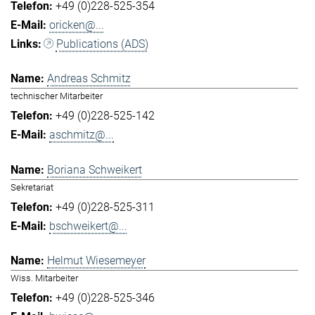
+49 (0)228-525-354
oricken@...
Publications (ADS)
Andreas Schmitz
technischer Mitarbeiter
+49 (0)228-525-142
aschmitz@...
Boriana Schweikert
Sekretariat
+49 (0)228-525-311
bschweikert@...
Helmut Wiesemeyer
Wiss. Mitarbeiter
+49 (0)228-525-346