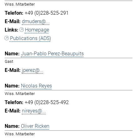
Wiss. Mitarbeiter
+49 (0)228-525-291
dmuders@...
Homepage
Publications (ADS)
Juan-Pablo Perez-Beaupuits
Gast
jperez@...
Nicolas Reyes
Wiss. Mitarbeiter
+49 (0)228-525-492
nireyes@...
Oliver Ricken
Wiss. Mitarbeiter