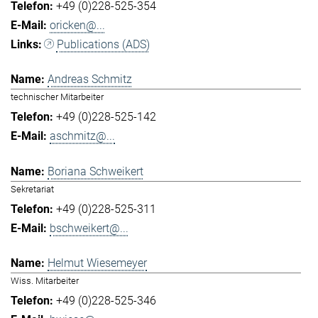
+49 (0)228-525-354
oricken@...
Publications (ADS)
Andreas Schmitz
technischer Mitarbeiter
+49 (0)228-525-142
aschmitz@...
Boriana Schweikert
Sekretariat
+49 (0)228-525-311
bschweikert@...
Helmut Wiesemeyer
Wiss. Mitarbeiter
+49 (0)228-525-346