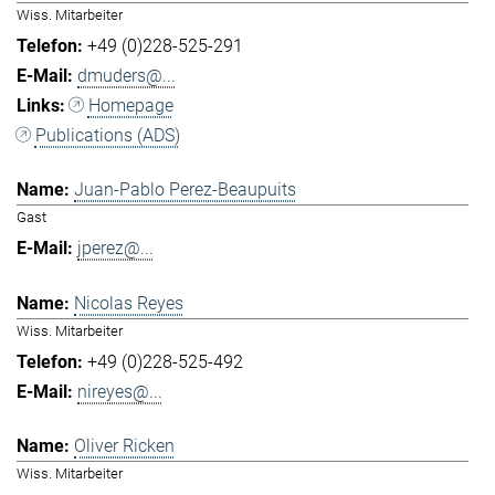
Wiss. Mitarbeiter
+49 (0)228-525-291
dmuders@...
Homepage
Publications (ADS)
Juan-Pablo Perez-Beaupuits
Gast
jperez@...
Nicolas Reyes
Wiss. Mitarbeiter
+49 (0)228-525-492
nireyes@...
Oliver Ricken
Wiss. Mitarbeiter