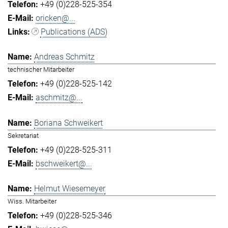
+49 (0)228-525-354
oricken@...
Publications (ADS)
Andreas Schmitz
technischer Mitarbeiter
+49 (0)228-525-142
aschmitz@...
Boriana Schweikert
Sekretariat
+49 (0)228-525-311
bschweikert@...
Helmut Wiesemeyer
Wiss. Mitarbeiter
+49 (0)228-525-346