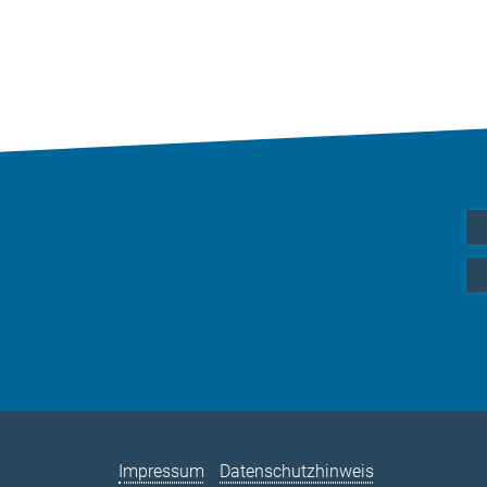
Impressum
Datenschutzhinweis