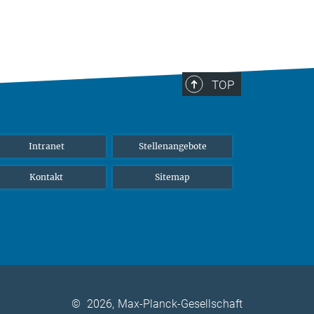
TOP
Intranet
Stellenangebote
Kontakt
Sitemap
©
2026, Max-Planck-Gesellschaft