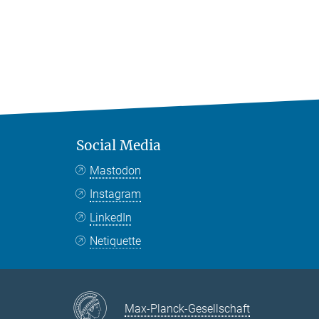
Social Media
Mastodon
Instagram
LinkedIn
Netiquette
Max-Planck-Gesellschaft