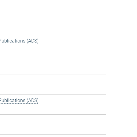
Publications (ADS)
Publications (ADS)