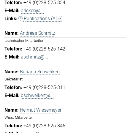
+49 (0)228-525-354
oricken@...
Publications (ADS)
Andreas Schmitz
technischer Mitarbeiter
+49 (0)228-525-142
aschmitz@...
Boriana Schweikert
Sekretariat
+49 (0)228-525-311
bschweikert@...
Helmut Wiesemeyer
Wiss. Mitarbeiter
+49 (0)228-525-346