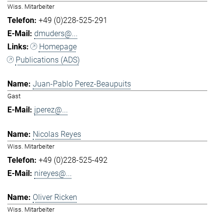
Wiss. Mitarbeiter
+49 (0)228-525-291
dmuders@...
Homepage
Publications (ADS)
Juan-Pablo Perez-Beaupuits
Gast
jperez@...
Nicolas Reyes
Wiss. Mitarbeiter
+49 (0)228-525-492
nireyes@...
Oliver Ricken
Wiss. Mitarbeiter