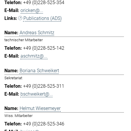
+49 (0)228-525-354
oricken@...
Publications (ADS)
Andreas Schmitz
technischer Mitarbeiter
+49 (0)228-525-142
aschmitz@...
Boriana Schweikert
Sekretariat
+49 (0)228-525-311
bschweikert@...
Helmut Wiesemeyer
Wiss. Mitarbeiter
+49 (0)228-525-346