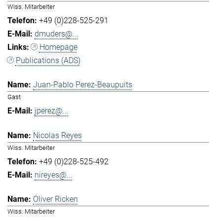
Wiss. Mitarbeiter
+49 (0)228-525-291
dmuders@...
Homepage
Publications (ADS)
Juan-Pablo Perez-Beaupuits
Gast
jperez@...
Nicolas Reyes
Wiss. Mitarbeiter
+49 (0)228-525-492
nireyes@...
Oliver Ricken
Wiss. Mitarbeiter