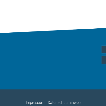
Impressum
Datenschutzhinweis