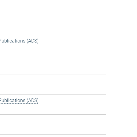
Publications (ADS)
Publications (ADS)