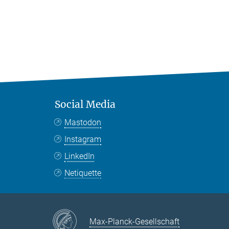
Social Media
Mastodon
Instagram
LinkedIn
Netiquette
Max-Planck-Gesellschaft