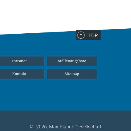
TOP
Intranet
Stellenangebote
Kontakt
Sitemap
©
2026, Max-Planck-Gesellschaft