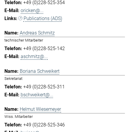
+49 (0)228-525-354
oricken@...
Publications (ADS)
Andreas Schmitz
technischer Mitarbeiter
+49 (0)228-525-142
aschmitz@...
Boriana Schweikert
Sekretariat
+49 (0)228-525-311
bschweikert@...
Helmut Wiesemeyer
Wiss. Mitarbeiter
+49 (0)228-525-346