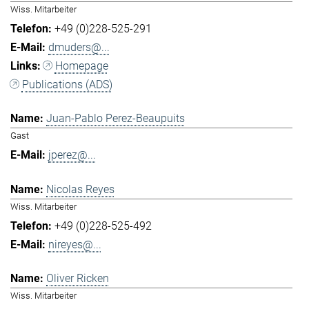
Wiss. Mitarbeiter
+49 (0)228-525-291
dmuders@...
Homepage
Publications (ADS)
Juan-Pablo Perez-Beaupuits
Gast
jperez@...
Nicolas Reyes
Wiss. Mitarbeiter
+49 (0)228-525-492
nireyes@...
Oliver Ricken
Wiss. Mitarbeiter