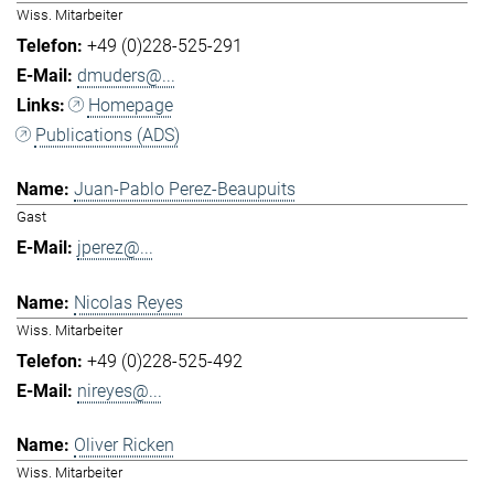
Wiss. Mitarbeiter
+49 (0)228-525-291
dmuders@...
Homepage
Publications (ADS)
Juan-Pablo Perez-Beaupuits
Gast
jperez@...
Nicolas Reyes
Wiss. Mitarbeiter
+49 (0)228-525-492
nireyes@...
Oliver Ricken
Wiss. Mitarbeiter