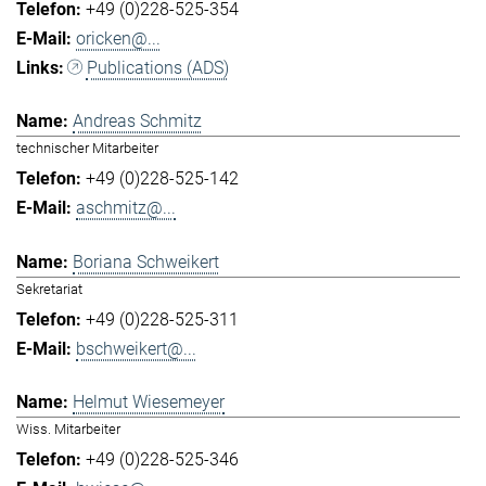
+49 (0)228-525-354
oricken@...
Publications (ADS)
Andreas Schmitz
technischer Mitarbeiter
+49 (0)228-525-142
aschmitz@...
Boriana Schweikert
Sekretariat
+49 (0)228-525-311
bschweikert@...
Helmut Wiesemeyer
Wiss. Mitarbeiter
+49 (0)228-525-346