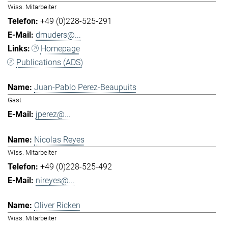
Wiss. Mitarbeiter
+49 (0)228-525-291
dmuders@...
Homepage
Publications (ADS)
Juan-Pablo Perez-Beaupuits
Gast
jperez@...
Nicolas Reyes
Wiss. Mitarbeiter
+49 (0)228-525-492
nireyes@...
Oliver Ricken
Wiss. Mitarbeiter