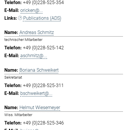
+49 (0)228-525-354
oricken@...
Publications (ADS)
Andreas Schmitz
technischer Mitarbeiter
+49 (0)228-525-142
aschmitz@...
Boriana Schweikert
Sekretariat
+49 (0)228-525-311
bschweikert@...
Helmut Wiesemeyer
Wiss. Mitarbeiter
+49 (0)228-525-346