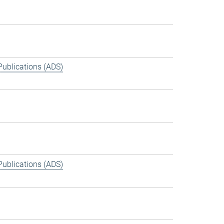
Publications (ADS)
Publications (ADS)