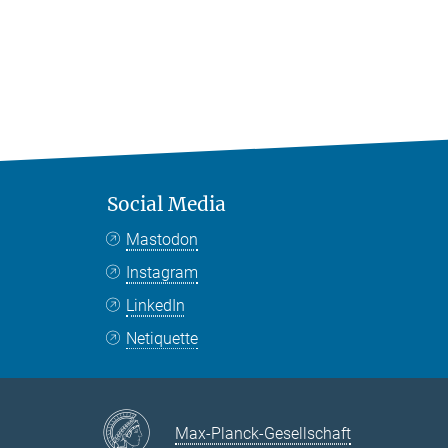
Social Media
Mastodon
Instagram
LinkedIn
Netiquette
Max-Planck-Gesellschaft