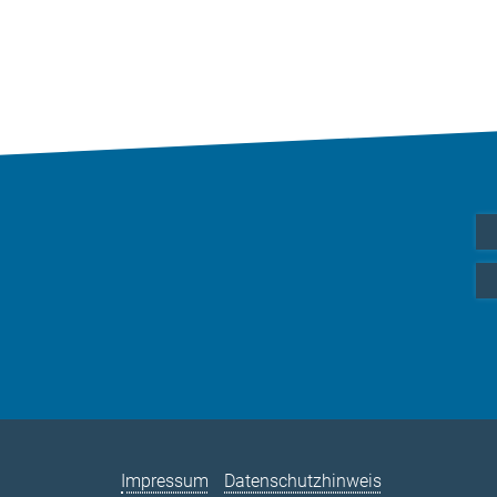
Impressum
Datenschutzhinweis