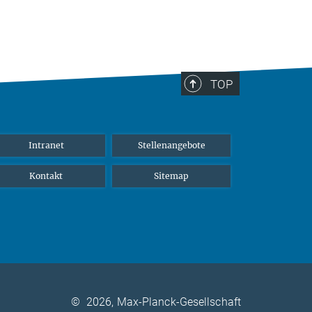
TOP
Intranet
Stellenangebote
Kontakt
Sitemap
©
2026, Max-Planck-Gesellschaft