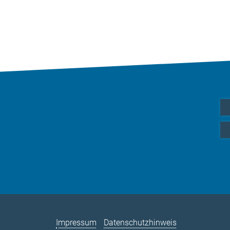
Impressum
Datenschutzhinweis