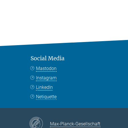
Social Media
Mastodon
Instagram
LinkedIn
Netiquette
Max-Planck-Gesellschaft