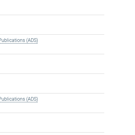
Publications (ADS)
Publications (ADS)