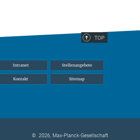
TOP
Intranet
Stellenangebote
Kontakt
Sitemap
©
2026, Max-Planck-Gesellschaft