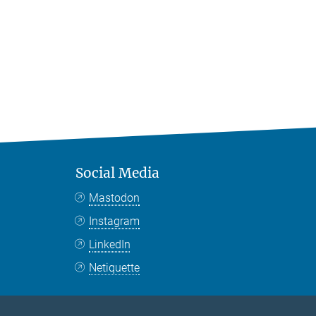
Social Media
Mastodon
Instagram
LinkedIn
Netiquette