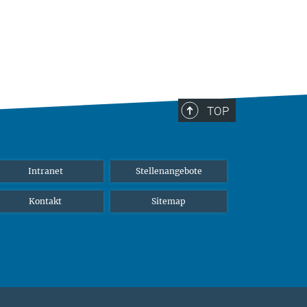
TOP
Intranet
Stellenangebote
Kontakt
Sitemap