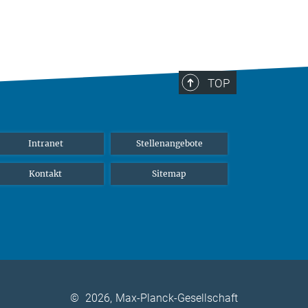
TOP
Intranet
Stellenangebote
Kontakt
Sitemap
©
2026, Max-Planck-Gesellschaft