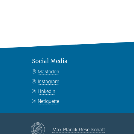
Social Media
Mastodon
Instagram
LinkedIn
Netiquette
Max-Planck-Gesellschaft