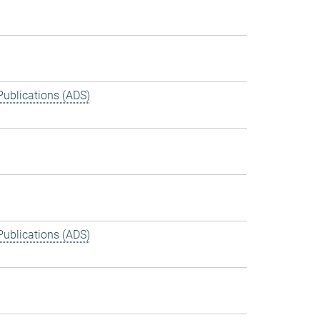
Publications (ADS)
Publications (ADS)