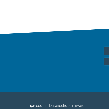
Impressum
Datenschutzhinweis