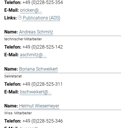
+49 (0)228-525-354
oricken@...
Publications (ADS)
Andreas Schmitz
technischer Mitarbeiter
+49 (0)228-525-142
aschmitz@...
Boriana Schweikert
Sekretariat
+49 (0)228-525-311
bschweikert@...
Helmut Wiesemeyer
Wiss. Mitarbeiter
+49 (0)228-525-346