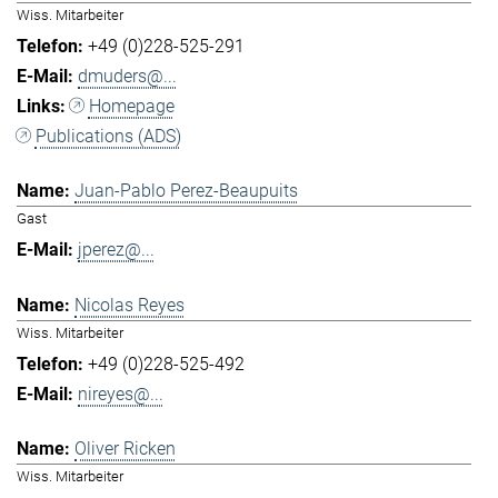
Wiss. Mitarbeiter
+49 (0)228-525-291
dmuders@...
Homepage
Publications (ADS)
Juan-Pablo Perez-Beaupuits
Gast
jperez@...
Nicolas Reyes
Wiss. Mitarbeiter
+49 (0)228-525-492
nireyes@...
Oliver Ricken
Wiss. Mitarbeiter