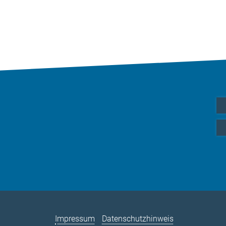
Impressum
Datenschutzhinweis