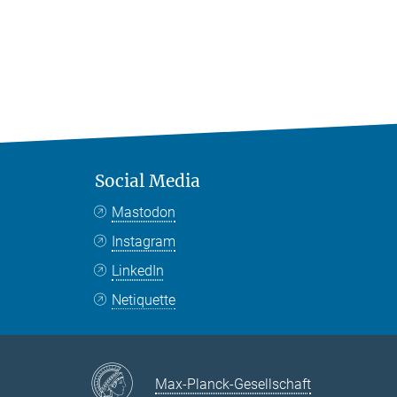
Social Media
Mastodon
Instagram
LinkedIn
Netiquette
Max-Planck-Gesellschaft