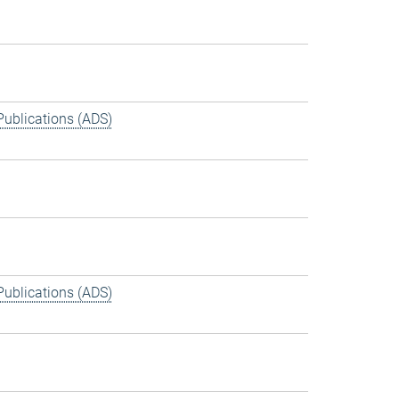
Publications (ADS)
Publications (ADS)