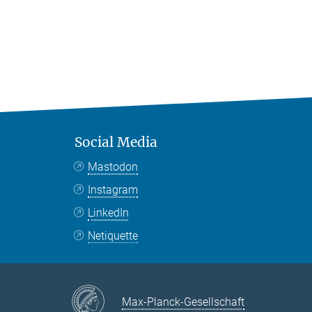
Social Media
Mastodon
Instagram
LinkedIn
Netiquette
Max-Planck-Gesellschaft