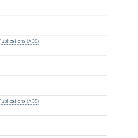
Publications (ADS)
Publications (ADS)