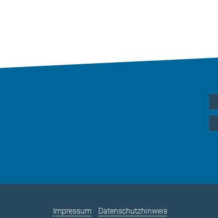
Impressum
Datenschutzhinweis