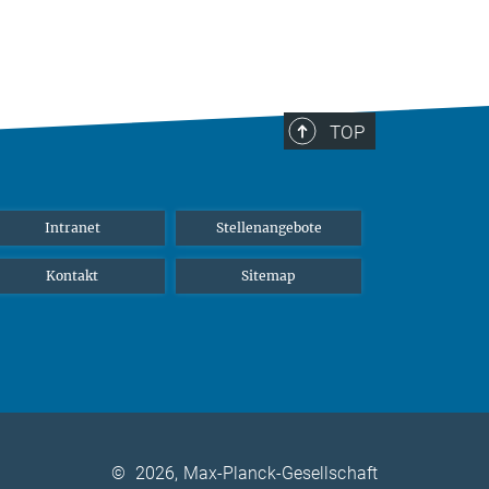
TOP
Intranet
Stellenangebote
Kontakt
Sitemap
©
2026, Max-Planck-Gesellschaft