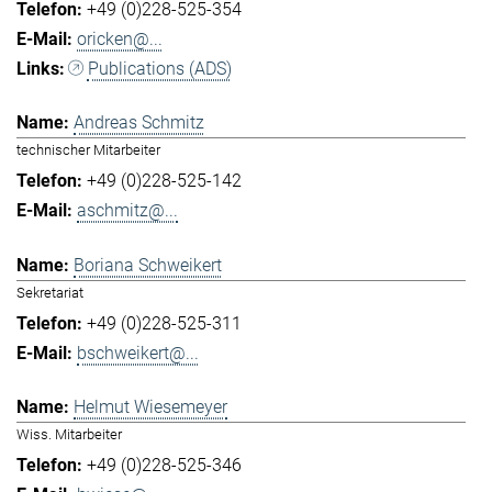
+49 (0)228-525-354
oricken@...
Publications (ADS)
Andreas Schmitz
technischer Mitarbeiter
+49 (0)228-525-142
aschmitz@...
Boriana Schweikert
Sekretariat
+49 (0)228-525-311
bschweikert@...
Helmut Wiesemeyer
Wiss. Mitarbeiter
+49 (0)228-525-346