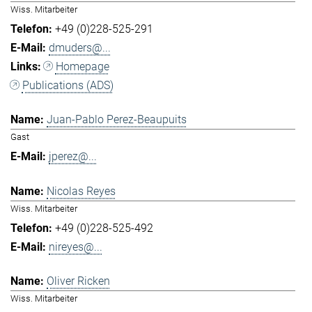
Wiss. Mitarbeiter
+49 (0)228-525-291
dmuders@...
Homepage
Publications (ADS)
Juan-Pablo Perez-Beaupuits
Gast
jperez@...
Nicolas Reyes
Wiss. Mitarbeiter
+49 (0)228-525-492
nireyes@...
Oliver Ricken
Wiss. Mitarbeiter