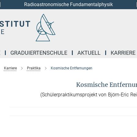
Radioastronomische Fundamentalphysik
E
GRADUIERTENSCHULE
AKTUELL
KARRIERE
Karriere
Praktika
Kosmische Entfernungen
Kosmische Entfernu
(Schülerpraktikumsprojekt von Björn-Eric Re