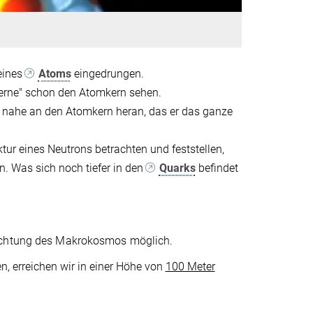
 eines
Atoms
eingedrungen.
Ferne" schon den Atomkern sehen.
 nahe an den Atomkern heran, das er das ganze
tur eines Neutrons betrachten und feststellen,
n. Was sich noch tiefer in den
Quarks
befindet
Richtung des Makrokosmos möglich.
 erreichen wir in einer Höhe von
100 Meter