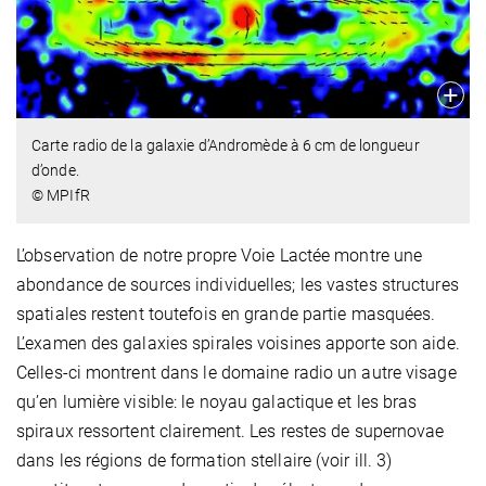
Carte radio de la galaxie d’Andromède à 6 cm de longueur
d’onde.
© MPIfR
L’observation de notre propre Voie Lactée montre une
abondance de sources individuelles; les vastes structures
spatiales restent toutefois en grande partie masquées.
L’examen des galaxies spirales voisines apporte son aide.
Celles-ci montrent dans le domaine radio un autre visage
qu’en lumière visible: le noyau galactique et les bras
spiraux ressortent clairement. Les restes de supernovae
dans les régions de formation stellaire (voir ill. 3)