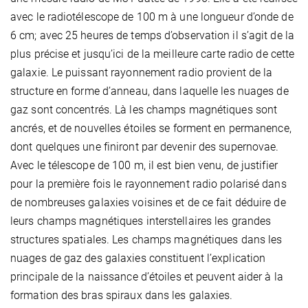
avec le radiotélescope de 100 m à une longueur d’onde de
6 cm; avec 25 heures de temps d’observation il s’agit de la
plus précise et jusqu’ici de la meilleure carte radio de cette
galaxie. Le puissant rayonnement radio provient de la
structure en forme d’anneau, dans laquelle les nuages de
gaz sont concentrés. Là les champs magnétiques sont
ancrés, et de nouvelles étoiles se forment en permanence,
dont quelques une finiront par devenir des supernovae.
Avec le télescope de 100 m, il est bien venu, de justifier
pour la première fois le rayonnement radio polarisé dans
de nombreuses galaxies voisines et de ce fait déduire de
leurs champs magnétiques interstellaires les grandes
structures spatiales. Les champs magnétiques dans les
nuages de gaz des galaxies constituent l’explication
principale de la naissance d’étoiles et peuvent aider à la
formation des bras spiraux dans les galaxies.