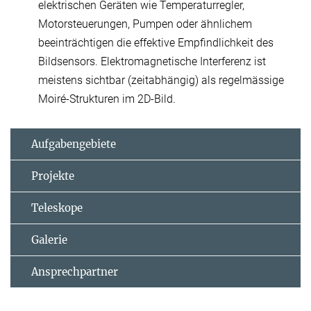
elektrischen Geräten wie Temperaturregler,
Motorsteuerungen, Pumpen oder ähnlichem
beeinträchtigen die effektive Empfindlichkeit des
Bildsensors. Elektromagnetische Interferenz ist
meistens sichtbar (zeitabhängig) als regelmässige
Moiré-Strukturen im 2D-Bild.
Aufgabengebiete
Projekte
Teleskope
Galerie
Ansprechpartner