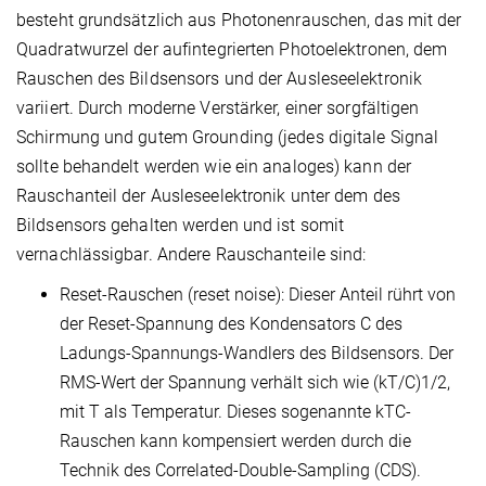
besteht grundsätzlich aus Photonenrauschen, das mit der
Quadratwurzel der aufintegrierten Photoelektronen, dem
Rauschen des Bildsensors und der Ausleseelektronik
variiert. Durch moderne Verstärker, einer sorgfältigen
Schirmung und gutem Grounding (jedes digitale Signal
sollte behandelt werden wie ein analoges) kann der
Rauschanteil der Ausleseelektronik unter dem des
Bildsensors gehalten werden und ist somit
vernachlässigbar. Andere Rauschanteile sind:
Reset-Rauschen (reset noise): Dieser Anteil rührt von
der Reset-Spannung des Kondensators C des
Ladungs-Spannungs-Wandlers des Bildsensors. Der
RMS-Wert der Spannung verhält sich wie (kT/C)1/2,
mit T als Temperatur. Dieses sogenannte kTC-
Rauschen kann kompensiert werden durch die
Technik des Correlated-Double-Sampling (CDS).