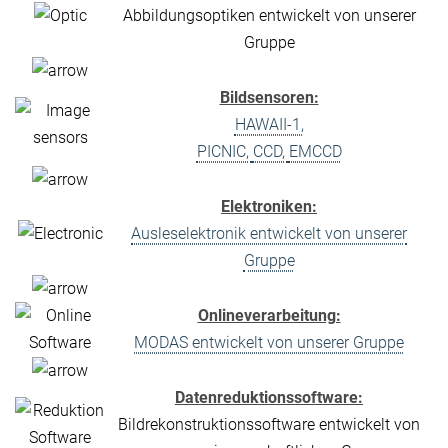
Abbildungsoptiken entwickelt von unserer
Gruppe
Bildsensoren:
HAWAII-1,
PICNIC,
CCD,
EMCCD
Elektroniken:
Ausleselektronik entwickelt von unserer
Gruppe
Onlineverarbeitung:
MODAS entwickelt von unserer Gruppe
Datenreduktionssoftware:
Bildrekonstruktionssoftware entwickelt von