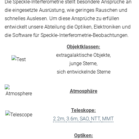
Die Speckle-Interferometrie stellt besondere Ansprüche an
die eingesetzte Ausrüstung, wie geringes Rauschen und
schnelles Auslesen. Um diese Ansprüche zu erfüllen
entwickelt unsere Abteilung die Optiken, Elektroniken und
die Software für Speckle-Interferometrie-Beobachtungen.
Objektklassen:
extragalaktische Objekte,
junge Sterne,
sich entwickelnde Sterne
Atmosphäre
Teleskope:
2.2m,
3.6m,
SAO,
NTT,
MMT
Optiken: