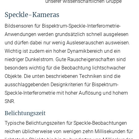
unserer wissenschaftlichen Gruppe
Speckle-Kameras
Bildsensoren für Bispektrum-Speckle-Interferometrie-
Anwendungen werden grundsätzlich schnell ausgelesen
und dürfen dabei nur wenig Ausleserauschen ausweisen.
Wichtig ist zudem ein hoher Dynamikbereich und ein
niedriger Dunkelstrom. Gute Rauscheigenschaften sind
besonders wichtig für die Beobachtung lichtschwacher
Objekte. Die unten beschriebenen Techniken sind die
ausschlaggebenden Designkriterien für Bispektrum-
Speckle-Interferometrie mit hoher Auflösung und hohem
SNR.
Belichtungszeit
Typische Belichtungszeiten für Speckle-Beobachtungen
reichen üblicherweise von wenigen zehn Millisekunden für