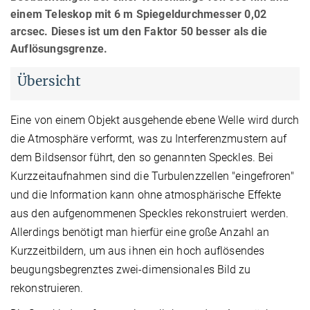
einem Teleskop mit 6 m Spiegeldurchmesser 0,02
arcsec. Dieses ist um den Faktor 50 besser als die
Auflösungsgrenze.
Übersicht
Eine von einem Objekt ausgehende ebene Welle wird durch
die Atmosphäre verformt, was zu Interferenzmustern auf
dem Bildsensor führt, den so genannten Speckles. Bei
Kurzzeitaufnahmen sind die Turbulenzzellen "eingefroren"
und die Information kann ohne atmosphärische Effekte
aus den aufgenommenen Speckles rekonstruiert werden.
Allerdings benötigt man hierfür eine große Anzahl an
Kurzzeitbildern, um aus ihnen ein hoch auflösendes
beugungsbegrenztes zwei-dimensionales Bild zu
rekonstruieren.