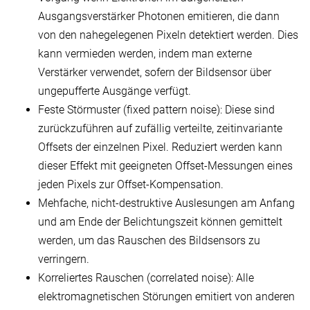
Ausgangsverstärker Photonen emitieren, die dann
von den nahegelegenen Pixeln detektiert werden. Dies
kann vermieden werden, indem man externe
Verstärker verwendet, sofern der Bildsensor über
ungepufferte Ausgänge verfügt.
Feste Störmuster (fixed pattern noise): Diese sind
zurückzuführen auf zufällig verteilte, zeitinvariante
Offsets der einzelnen Pixel. Reduziert werden kann
dieser Effekt mit geeigneten Offset-Messungen eines
jeden Pixels zur Offset-Kompensation.
Mehfache, nicht-destruktive Auslesungen am Anfang
und am Ende der Belichtungszeit können gemittelt
werden, um das Rauschen des Bildsensors zu
verringern.
Korreliertes Rauschen (correlated noise): Alle
elektromagnetischen Störungen emitiert von anderen