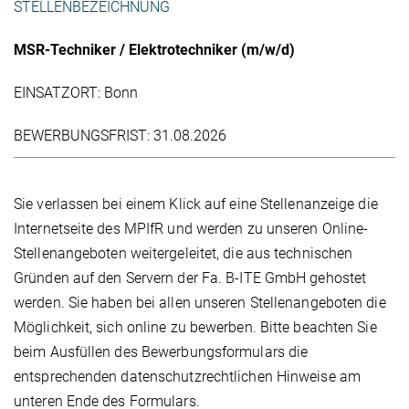
STELLENBEZEICHNUNG
MSR-Techniker / Elektrotechniker (m/w/d)
Bonn
31.08.2026
Sie verlassen bei einem Klick auf eine Stellenanzeige die
Internetseite des MPIfR und werden zu unseren Online-
Stellenangeboten weitergeleitet, die aus technischen
Gründen auf den Servern der Fa. B-ITE GmbH gehostet
werden. Sie haben bei allen unseren Stellenangeboten die
Möglichkeit, sich online zu bewerben. Bitte beachten Sie
beim Ausfüllen des Bewerbungsformulars die
entsprechenden datenschutzrechtlichen Hinweise am
unteren Ende des Formulars.