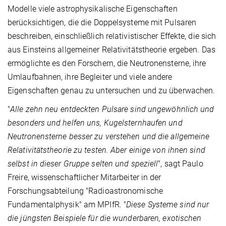
Modelle viele astrophysikalische Eigenschaften
berücksichtigen, die die Doppelsysteme mit Pulsaren
beschreiben, einschließlich relativistischer Effekte, die sich
aus Einsteins allgemeiner Relativitätstheorie ergeben. Das
ermöglichte es den Forschern, die Neutronensterne, ihre
Umlaufbahnen, ihre Begleiter und viele andere
Eigenschaften genau zu untersuchen und zu überwachen.
"
Alle zehn neu entdeckten Pulsare sind ungewöhnlich und
besonders und helfen uns, Kugelsternhaufen und
Neutronensterne besser zu verstehen und die allgemeine
Relativitätstheorie zu testen. Aber einige von ihnen sind
selbst in dieser Gruppe selten und speziell
", sagt Paulo
Freire, wissenschaftlicher Mitarbeiter in der
Forschungsabteilung "Radioastronomische
Fundamentalphysik" am MPIfR. "
Diese Systeme sind nur
die jüngsten Beispiele für die wunderbaren, exotischen