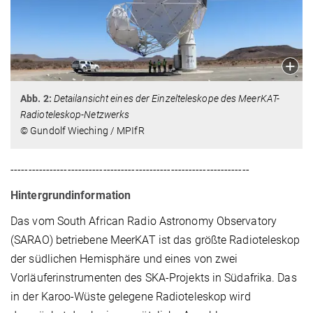
Abb. 2:
Detailansicht eines der Einzelteleskope des
MeerKAT-
Radioteleskop-Netzwerks
© Gundolf Wieching / MPIfR
-------------------------------------------------------------------
Hintergrundinformation
Das vom South African Radio Astronomy Observatory
(SARAO) betriebene MeerKAT ist das größte Radioteleskop
der südlichen Hemisphäre und eines von zwei
Vorläuferinstrumenten des SKA-Projekts in Südafrika. Das
in der Karoo-Wüste gelegene Radioteleskop wird