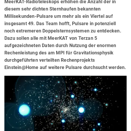
MeerKAT-Radioteleskops erhöhen die Anzahl der in
diesem sehr dichten Sternhaufen bekannten
Millisekunden-Pulsare um mehr als ein Viertel auf
insgesamt 49. Das Team hofft, Pulsare in potenziell
noch extremeren Doppelsternsystemen zu entdecken.
Dazu sollen alle mit MeerKAT von Terzan 5
aufgezeichneten Daten durch Nutzung der enormen
Rechenleistung des am MPI für Gravitationsphysik
durchgeführten verteilten Rechenprojekts
Einstein@Home auf weitere Pulsare durchsucht werden.