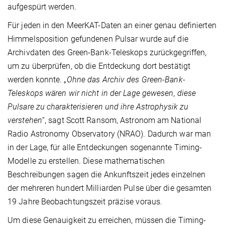
aufgespürt werden.
Für jeden in den MeerKAT-Daten an einer genau definierten
Himmelsposition gefundenen Pulsar wurde auf die
Archivdaten des Green-Bank-Teleskops zurückgegriffen,
um zu überprüfen, ob die Entdeckung dort bestätigt
werden konnte. „
Ohne das Archiv des Green-Bank-
Teleskops wären wir nicht in der Lage gewesen, diese
Pulsare zu charakterisieren und ihre Astrophysik zu
verstehen
“, sagt Scott Ransom, Astronom am National
Radio Astronomy Observatory (NRAO). Dadurch war man
in der Lage, für alle Entdeckungen sogenannte Timing-
Modelle zu erstellen. Diese mathematischen
Beschreibungen sagen die Ankunftszeit jedes einzelnen
der mehreren hundert Milliarden Pulse über die gesamten
19 Jahre Beobachtungszeit präzise voraus.
Um diese Genauigkeit zu erreichen, müssen die Timing-