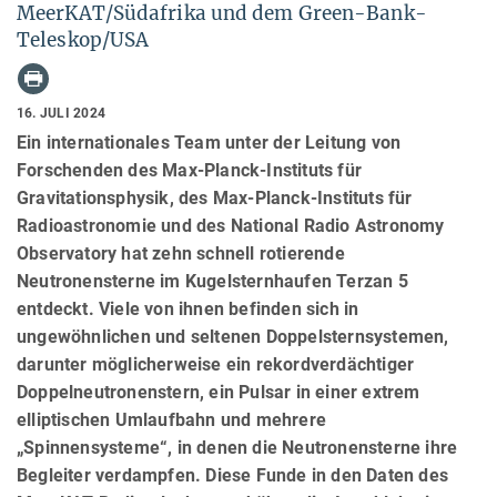
MeerKAT/Südafrika und dem Green-Bank-
Teleskop/USA
16. JULI 2024
Ein internationales Team unter der Leitung von
Forschenden des Max-Planck-Instituts für
Gravitationsphysik, des Max-Planck-Instituts für
Radioastronomie und des National Radio Astronomy
Observatory hat zehn schnell rotierende
Neutronensterne im Kugelsternhaufen Terzan 5
entdeckt. Viele von ihnen befinden sich in
ungewöhnlichen und seltenen Doppelsternsystemen,
darunter möglicherweise ein rekordverdächtiger
Doppelneutronenstern, ein Pulsar in einer extrem
elliptischen Umlaufbahn und mehrere
„Spinnensysteme“, in denen die Neutronensterne ihre
Begleiter verdampfen. Diese Funde in den Daten des