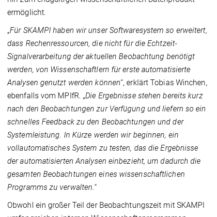
ermöglicht.
„
Für SKAMPI haben wir unser Softwaresystem so erweitert,
dass Rechenressourcen, die nicht für die Echtzeit-
Signalverarbeitung der aktuellen Beobachtung benötigt
werden, von Wissenschaftlern für erste automatisierte
Analysen genutzt werden können
“, erklärt Tobias Winchen,
ebenfalls vom MPIfR. „
Die Ergebnisse stehen bereits kurz
nach den Beobachtungen zur Verfügung und liefern so ein
schnelles Feedback zu den Beobachtungen und der
Systemleistung. In Kürze werden wir beginnen, ein
vollautomatisches System zu testen, das die Ergebnisse
der automatisierten Analysen einbezieht, um dadurch die
gesamten Beobachtungen eines wissenschaftlichen
Programms zu verwalten.
“
Obwohl ein großer Teil der Beobachtungszeit mit SKAMPI