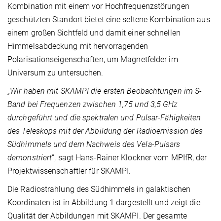
Kombination mit einem vor Hochfrequenzstörungen
geschützten Standort bietet eine seltene Kombination aus
einem großen Sichtfeld und damit einer schnellen
Himmelsabdeckung mit hervorragenden
Polarisationseigenschaften, um Magnetfelder im
Universum zu untersuchen.
„
Wir haben mit SKAMPI die ersten Beobachtungen im S-
Band bei Frequenzen zwischen 1,75 und 3,5 GHz
durchgeführt und die spektralen und Pulsar-Fähigkeiten
des Teleskops mit der Abbildung der Radioemission des
Südhimmels und dem Nachweis des Vela-Pulsars
demonstriert
“, sagt Hans-Rainer Klöckner vom MPIfR, der
Projektwissenschaftler für SKAMPI.
Die Radiostrahlung des Südhimmels in galaktischen
Koordinaten ist in Abbildung 1 dargestellt und zeigt die
Qualität der Abbildungen mit SKAMPI. Der gesamte