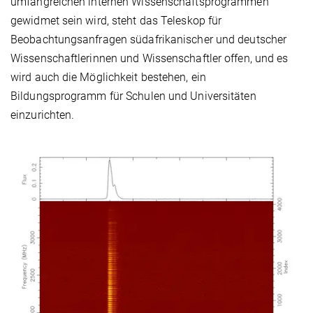
umfangreichen internen Wissenschaftsprogrammen
gewidmet sein wird, steht das Teleskop für
Beobachtungsanfragen südafrikanischer und deutscher
Wissenschaftlerinnen und Wissenschaftler offen, und es
wird auch die Möglichkeit bestehen, ein
Bildungsprogramm für Schulen und Universitäten
einzurichten.