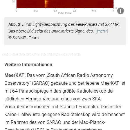
Abb. 2:
„First Light“-Beobachtung des Vela-Pulsars mit SKAMPI.
Das obere Bild zeigt das unkalibrierte Signal des
…
[mehr]
© SKAMPI-Team
----------------------------------------------------
Weitere Informationen
MeerKAT:
Das vom „South African Radio Astronomy
Observatory“ (SARAO) gebaute und betriebene MeerKAT ist
mit 64 Parabolspiegeln das größte Radioteleskop der
südlichen Hemisphäre und eines von zwei SKA-
Vorläuferinstrumenten mit Standort Südafrika. Das in der
Karoo-Halbwüste gelegene Radioteleskop wird demnächst
im Rahmen des von SARAO und der Max-Planck-