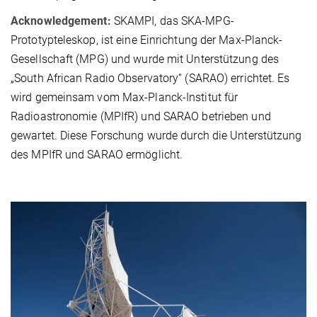
Acknowledgement:
SKAMPI, das SKA-MPG-
Prototypteleskop, ist eine Einrichtung der Max-Planck-
Gesellschaft (MPG) und wurde mit Unterstützung des
„South African Radio Observatory“ (SARAO) errichtet. Es
wird gemeinsam vom Max-Planck-Institut für
Radioastronomie (MPIfR) und SARAO betrieben und
gewartet. Diese Forschung wurde durch die Unterstützung
des MPIfR und SARAO ermöglicht.