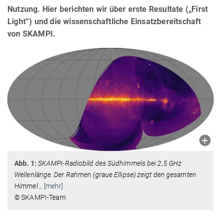
Nutzung. Hier berichten wir über erste Resultate („First
Light“) und die wissenschaftliche Einsatzbereitschaft
von SKAMPI.
Abb. 1:
SKAMPI-Radiobild des Südhimmels bei 2,5 GHz
Wellenlänge. Der Rahmen (graue Ellipse) zeigt den gesamten
Himmel
…
[mehr]
© SKAMPI-Team