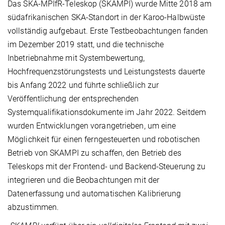
Das SKA-MPIfR-Teleskop (SKAMPI) wurde Mitte 2018 am
südafrikanischen SKA-Standort in der Karoo-Halbwüste
vollständig aufgebaut. Erste Testbeobachtungen fanden
im Dezember 2019 statt, und die technische
Inbetriebnahme mit Systembewertung,
Hochfrequenzstörungstests und Leistungstests dauerte
bis Anfang 2022 und führte schließlich zur
Veröffentlichung der entsprechenden
Systemqualifikationsdokumente im Jahr 2022. Seitdem
wurden Entwicklungen vorangetrieben, um eine
Möglichkeit für einen ferngesteuerten und robotischen
Betrieb von SKAMPI zu schaffen, den Betrieb des
Teleskops mit der Frontend- und Backend-Steuerung zu
integrieren und die Beobachtungen mit der
Datenerfassung und automatischen Kalibrierung
abzustimmen.