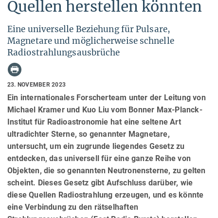
Quellen herstellen könnten
Eine universelle Beziehung für Pulsare,
Magnetare und möglicherweise schnelle
Radiostrahlungsausbrüche
23. NOVEMBER 2023
Ein internationales Forscherteam unter der Leitung von
Michael Kramer und Kuo Liu vom Bonner Max-Planck-
Institut für Radioastronomie hat eine seltene Art
ultradichter Sterne, so genannter Magnetare,
untersucht, um ein zugrunde liegendes Gesetz zu
entdecken, das universell für eine ganze Reihe von
Objekten, die so genannten Neutronensterne, zu gelten
scheint. Dieses Gesetz gibt Aufschluss darüber, wie
diese Quellen Radiostrahlung erzeugen, und es könnte
eine Verbindung zu den rätselhaften