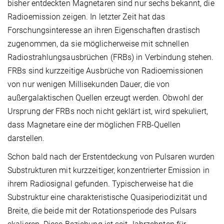
bisher entdeckten Magnetaren sind nur sechs bekannt, die
Radioemission zeigen. In letzter Zeit hat das
Forschungsinteresse an ihren Eigenschaften drastisch
zugenommen, da sie möglicherweise mit schnellen
Radiostrahlungsausbrüchen (FRBs) in Verbindung stehen.
FRBs sind kurzzeitige Ausbrüche von Radioemissionen
von nur wenigen Millisekunden Dauer, die von
außergalaktischen Quellen erzeugt werden. Obwohl der
Ursprung der FRBs noch nicht geklärt ist, wird spekuliert,
dass Magnetare eine der möglichen FRB-Quellen
darstellen.
Schon bald nach der Erstentdeckung von Pulsaren wurden
Substrukturen mit kurzzeitiger, konzentrierter Emission in
ihrem Radiosignal gefunden. Typischerweise hat die
Substruktur eine charakteristische Quasiperiodizität und
Breite, die beide mit der Rotationsperiode des Pulsars