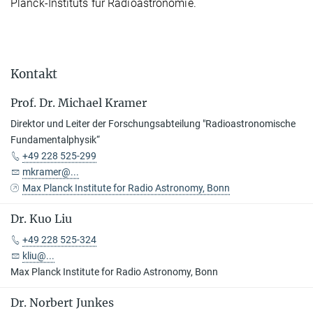
Planck-Instituts für Radioastronomie.
Kontakt
Prof. Dr. Michael Kramer
Direktor und Leiter der Forschungsabteilung "Radioastronomische
Fundamentalphysik“
+49 228 525-299
mkramer@...
Max Planck Institute for Radio Astronomy, Bonn
Dr. Kuo Liu
+49 228 525-324
kliu@...
Max Planck Institute for Radio Astronomy, Bonn
Dr. Norbert Junkes