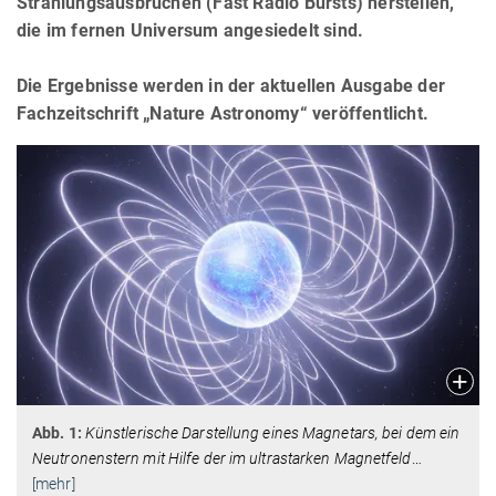
Strahlungsausbrüchen (Fast Radio Bursts) herstellen,
die im fernen Universum angesiedelt sind.
Die Ergebnisse werden in der aktuellen Ausgabe der
Fachzeitschrift „Nature Astronomy“ veröffentlicht.
Abb. 1:
Künstlerische Darstellung eines Magnetars, bei dem ein
Neutronenstern mit Hilfe der im ultrastarken Magnetfeld
…
[mehr]