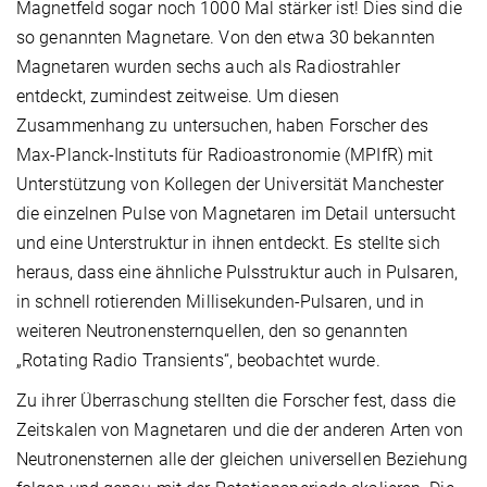
Magnetfeld sogar noch 1000 Mal stärker ist! Dies sind die
so genannten Magnetare. Von den etwa 30 bekannten
Magnetaren wurden sechs auch als Radiostrahler
entdeckt, zumindest zeitweise. Um diesen
Zusammenhang zu untersuchen, haben Forscher des
Max-Planck-Instituts für Radioastronomie (MPIfR) mit
Unterstützung von Kollegen der Universität Manchester
die einzelnen Pulse von Magnetaren im Detail untersucht
und eine Unterstruktur in ihnen entdeckt. Es stellte sich
heraus, dass eine ähnliche Pulsstruktur auch in Pulsaren,
in schnell rotierenden Millisekunden-Pulsaren, und in
weiteren Neutronensternquellen, den so genannten
„Rotating Radio Transients“, beobachtet wurde.
Zu ihrer Überraschung stellten die Forscher fest, dass die
Zeitskalen von Magnetaren und die der anderen Arten von
Neutronensternen alle der gleichen universellen Beziehung