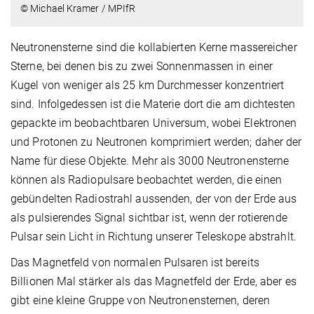
© Michael Kramer / MPIfR
Neutronensterne sind die kollabierten Kerne massereicher
Sterne, bei denen bis zu zwei Sonnenmassen in einer
Kugel von weniger als 25 km Durchmesser konzentriert
sind. Infolgedessen ist die Materie dort die am dichtesten
gepackte im beobachtbaren Universum, wobei Elektronen
und Protonen zu Neutronen komprimiert werden; daher der
Name für diese Objekte. Mehr als 3000 Neutronensterne
können als Radiopulsare beobachtet werden, die einen
gebündelten Radiostrahl aussenden, der von der Erde aus
als pulsierendes Signal sichtbar ist, wenn der rotierende
Pulsar sein Licht in Richtung unserer Teleskope abstrahlt.
Das Magnetfeld von normalen Pulsaren ist bereits
Billionen Mal stärker als das Magnetfeld der Erde, aber es
gibt eine kleine Gruppe von Neutronensternen, deren