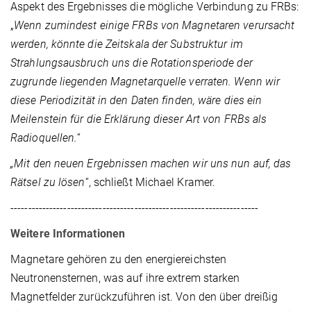
Aspekt des Ergebnisses die mögliche Verbindung zu FRBs:
„
Wenn zumindest einige FRBs von Magnetaren verursacht
werden, könnte die Zeitskala der Substruktur im
Strahlungsausbruch uns die Rotationsperiode der
zugrunde liegenden Magnetarquelle verraten. Wenn wir
diese Periodizität in den Daten finden, wäre dies ein
Meilenstein für die Erklärung dieser Art von FRBs als
Radioquellen.
“
„Mit den neuen Ergebnissen machen wir uns nun auf, das
Rätsel zu lösen
“, schließt Michael Kramer.
----------------------------------------------------------------------
Weitere Informationen
Magnetare gehören zu den energiereichsten
Neutronensternen, was auf ihre extrem starken
Magnetfelder zurückzuführen ist. Von den über dreißig