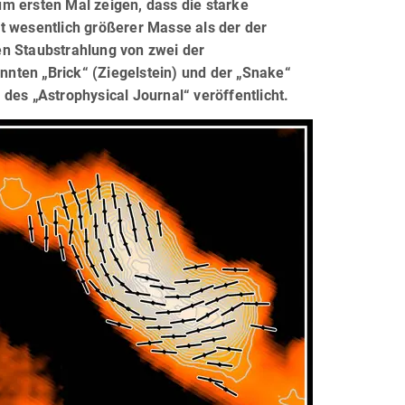
m ersten Mal zeigen, dass die starke
t wesentlich größerer Masse als der der
en Staubstrahlung von zwei der
nten „Brick“ (Ziegelstein) und der „Snake“
des „Astrophysical Journal“ veröffentlicht.