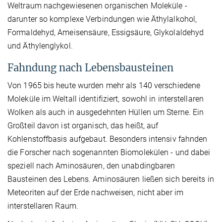
Weltraum nachgewiesenen organischen Moleküle -
darunter so komplexe Verbindungen wie Äthylalkohol,
Formaldehyd, Ameisensäure, Essigsäure, Glykolaldehyd
und Äthylenglykol.
Fahndung nach Lebensbausteinen
Von 1965 bis heute wurden mehr als 140 verschiedene
Moleküle im Weltall identifiziert, sowohl in interstellaren
Wolken als auch in ausgedehnten Hüllen um Sterne. Ein
Großteil davon ist organisch, das heißt, auf
Kohlenstoffbasis aufgebaut. Besonders intensiv fahnden
die Forscher nach sogenannten Biomolekülen - und dabei
speziell nach Aminosäuren, den unabdingbaren
Bausteinen des Lebens. Aminosäuren ließen sich bereits in
Meteoriten auf der Erde nachweisen, nicht aber im
interstellaren Raum.