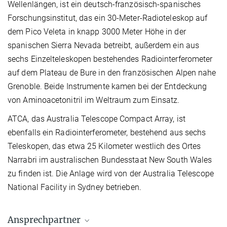
Wellenlängen, ist ein deutsch-französisch-spanisches
Forschungsinstitut, das ein 30-Meter-Radioteleskop auf
dem Pico Veleta in knapp 3000 Meter Höhe in der
spanischen Sierra Nevada betreibt, außerdem ein aus
sechs Einzelteleskopen bestehendes Radiointerferometer
auf dem Plateau de Bure in den französischen Alpen nahe
Grenoble. Beide Instrumente kamen bei der Entdeckung
von Aminoacetonitril im Weltraum zum Einsatz.
ATCA, das Australia Telescope Compact Array, ist
ebenfalls ein Radiointerferometer, bestehend aus sechs
Teleskopen, das etwa 25 Kilometer westlich des Ortes
Narrabri im australischen Bundesstaat New South Wales
zu finden ist. Die Anlage wird von der Australia Telescope
National Facility in Sydney betrieben.
Ansprechpartner