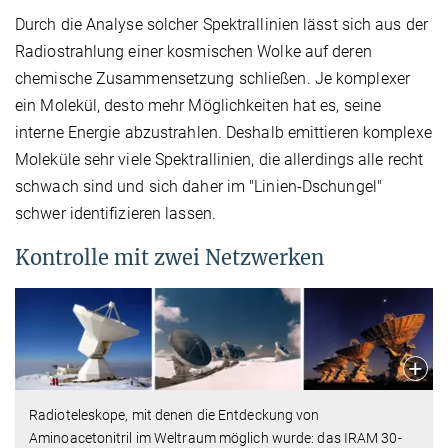
Durch die Analyse solcher Spektrallinien lässt sich aus der
Radiostrahlung einer kosmischen Wolke auf deren
chemische Zusammensetzung schließen. Je komplexer
ein Molekül, desto mehr Möglichkeiten hat es, seine
interne Energie abzustrahlen. Deshalb emittieren komplexe
Moleküle sehr viele Spektrallinien, die allerdings alle recht
schwach sind und sich daher im "Linien-Dschungel"
schwer identifizieren lassen.
Kontrolle mit zwei Netzwerken
Radioteleskope, mit denen die Entdeckung von
Aminoacetonitril im Weltraum möglich wurde: das IRAM 30-