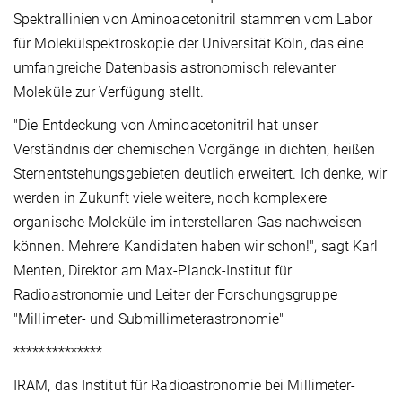
Spektrallinien von Aminoacetonitril stammen vom Labor
für Molekülspektroskopie der Universität Köln, das eine
umfangreiche Datenbasis astronomisch relevanter
Moleküle zur Verfügung stellt.
"Die Entdeckung von Aminoacetonitril hat unser
Verständnis der chemischen Vorgänge in dichten, heißen
Sternentstehungsgebieten deutlich erweitert. Ich denke, wir
werden in Zukunft viele weitere, noch komplexere
organische Moleküle im interstellaren Gas nachweisen
können. Mehrere Kandidaten haben wir schon!", sagt Karl
Menten, Direktor am Max-Planck-Institut für
Radioastronomie und Leiter der Forschungsgruppe
"Millimeter- und Submillimeterastronomie"
**************
IRAM, das Institut für Radioastronomie bei Millimeter-