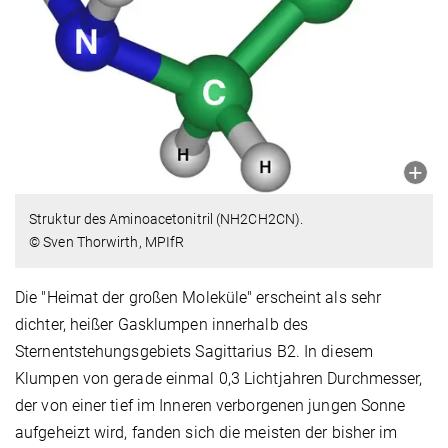
Struktur des Aminoacetonitril (NH2CH2CN).
© Sven Thorwirth, MPIfR
Die "Heimat der großen Moleküle" erscheint als sehr
dichter, heißer Gasklumpen innerhalb des
Sternentstehungsgebiets Sagittarius B2. In diesem
Klumpen von gerade einmal 0,3 Lichtjahren Durchmesser,
der von einer tief im Inneren verborgenen jungen Sonne
aufgeheizt wird, fanden sich die meisten der bisher im