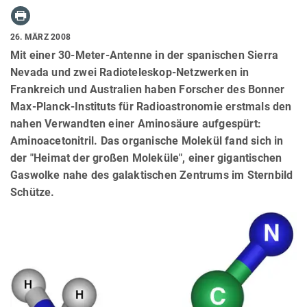
26. MÄRZ 2008
Mit einer 30-Meter-Antenne in der spanischen Sierra
Nevada und zwei Radioteleskop-Netzwerken in
Frankreich und Australien haben Forscher des Bonner
Max-Planck-Instituts für Radioastronomie erstmals den
nahen Verwandten einer Aminosäure aufgespürt:
Aminoacetonitril. Das organische Molekül fand sich in
der "Heimat der großen Moleküle", einer gigantischen
Gaswolke nahe des galaktischen Zentrums im Sternbild
Schütze.