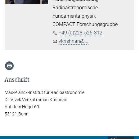
Radioastronomische
Fundamentalphysik
COMPACT Forschungsgruppe
+49 (0)228-525-312
vkrishnan@...
Anschrift
Max-Planck-Institut für Radioastronomie
Dr. Vivek Venkatraman Krishnan
Auf dem Hügel 69
53121 Bonn