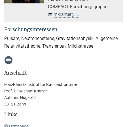
COMPACT Forschungsgruppe
mkramer@...
Forschungsinteressen
Pulsare, Neutronensterne, Gravitationsphysik, Allgemeine
Relativitätstheorie, Transienten, Milchstrasse
Anschrift
Max-Planck-Institut für Radioastronomie
Prof. Dr. Michael Kramer
Auf dem Hügel 69
53121 Bonn
Links
Homepage