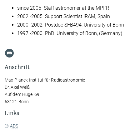
since 2005 Staff astronomer at the MPIfR
2002 -2005 Support Scientist IRAM, Spain
2000 -2002 Postdoc SFB494, University of Bonn
1997 -2000 PhD University of Bonn, (Germany)
Anschrift
Max-Planck-Institut für Radioastronomie
Dr. Axel Weiß
Auf dem Hügel 69
53121 Bonn
Links
ADS