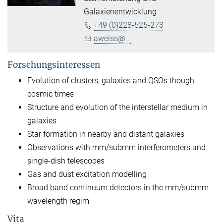
Galaxienentwicklung
+49 (0)228-525-273
aweiss@...
Forschungsinteressen
Evolution of clusters, galaxies and QSOs though
cosmic times
Structure and evolution of the interstellar medium in
galaxies
Star formation in nearby and distant galaxies
Observations with mm/submm interferometers and
single-dish telescopes
Gas and dust excitation modelling
Broad band continuum detectors in the mm/submm
wavelength regim
Vita