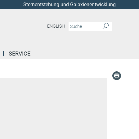
Sternentstehung und Galaxienentwicklung
ENGLISH
SERVICE