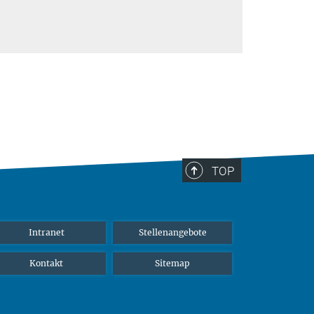
TOP
Intranet
Stellenangebote
Kontakt
Sitemap