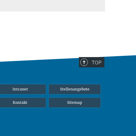
TOP
Intranet
Stellenangebote
Kontakt
Sitemap