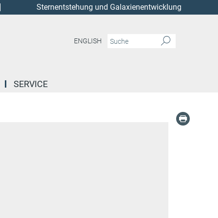
Sternentstehung und Galaxienentwicklung
ENGLISH
SERVICE