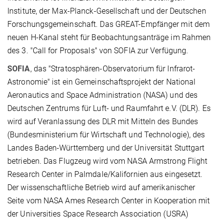
Institute, der Max-Planck-Gesellschaft und der Deutschen
Forschungsgemeinschaft. Das GREAT-Empfänger mit dem
neuen H-Kanal steht für Beobachtungsanträge im Rahmen
des 3. "Call for Proposals" von SOFIA zur Verfügung.
SOFIA
, das "Stratosphären-Observatorium für Infrarot-
Astronomie" ist ein Gemeinschaftsprojekt der National
Aeronautics and Space Administration (NASA) und des
Deutschen Zentrums für Luft- und Raumfahrt e.V. (DLR). Es
wird auf Veranlassung des DLR mit Mitteln des Bundes
(Bundesministerium für Wirtschaft und Technologie), des
Landes Baden-Württemberg und der Universität Stuttgart
betrieben. Das Flugzeug wird vom NASA Armstrong Flight
Research Center in Palmdale/Kalifornien aus eingesetzt.
Der wissenschaftliche Betrieb wird auf amerikanischer
Seite vom NASA Ames Research Center in Kooperation mit
der Universities Space Research Association (USRA)