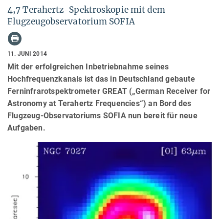
4,7 Terahertz-Spektroskopie mit dem
Flugzeugobservatorium SOFIA
11. JUNI 2014
Mit der erfolgreichen Inbetriebnahme seines
Hochfrequenzkanals ist das in Deutschland gebaute
Ferninfrarotspektrometer GREAT („German Receiver for
Astronomy at Terahertz Frequencies“) an Bord des
Flugzeug-Observatoriums SOFIA nun bereit für neue
Aufgaben.