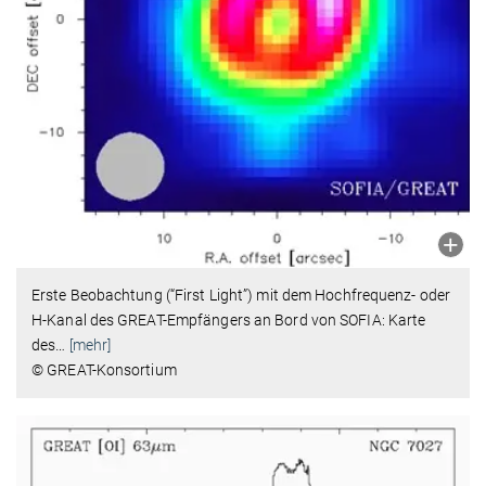
Erste Beobachtung (“First Light”) mit dem Hochfrequenz- oder
H-Kanal des GREAT-Empfängers an Bord von SOFIA: Karte
des
…
[mehr]
© GREAT-Konsortium