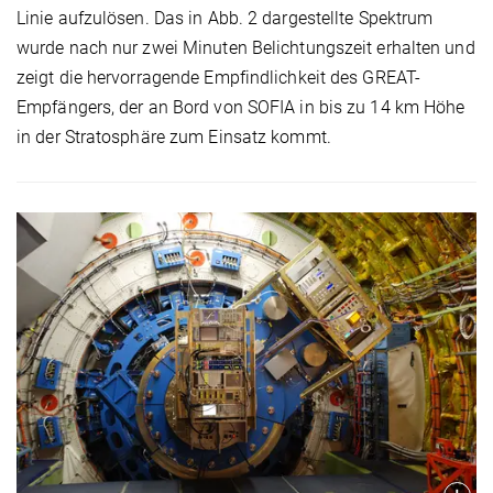
Linie aufzulösen. Das in Abb. 2 dargestellte Spektrum
wurde nach nur zwei Minuten Belichtungszeit erhalten und
zeigt die hervorragende Empfindlichkeit des GREAT-
Empfängers, der an Bord von SOFIA in bis zu 14 km Höhe
in der Stratosphäre zum Einsatz kommt.