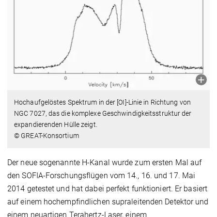
Hochaufgelöstes Spektrum in der [OI]-Linie in Richtung von
NGC 7027, das die komplexe Geschwindigkeitsstruktur der
expandierenden Hülle zeigt.
© GREAT-Konsortium
Der neue sogenannte H-Kanal wurde zum ersten Mal auf
den SOFIA-Forschungsflügen vom 14., 16. und 17. Mai
2014 getestet und hat dabei perfekt funktioniert. Er basiert
auf einem hochempfindlichen supraleitenden Detektor und
einem neuartigen Terahertz-Laser, einem