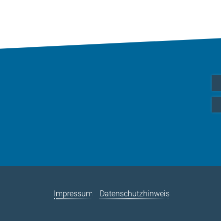
Impressum
Datenschutzhinweis