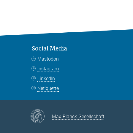
Social Media
Mastodon
Instagram
LinkedIn
Netiquette
Max-Planck-Gesellschaft