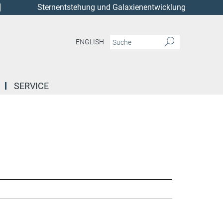
Sternentstehung und Galaxienentwicklung
ENGLISH
SERVICE