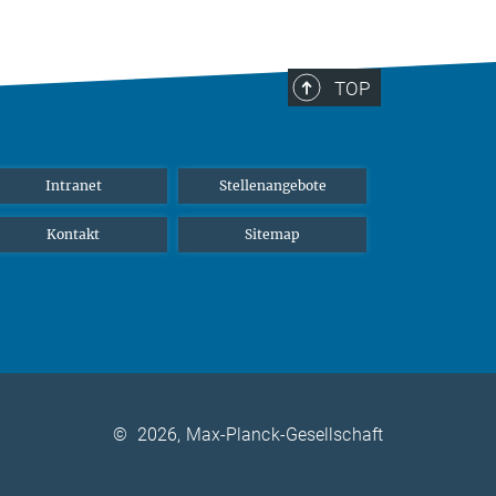
TOP
Intranet
Stellenangebote
Kontakt
Sitemap
©
2026, Max-Planck-Gesellschaft