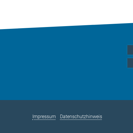
Impressum
Datenschutzhinweis