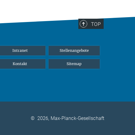
TOP
Intranet
Stellenangebote
Kontakt
Sitemap
©
2026, Max-Planck-Gesellschaft