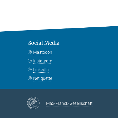
Social Media
Mastodon
Instagram
LinkedIn
Netiquette
Max-Planck-Gesellschaft