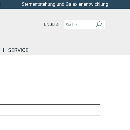
Sternentstehung und Galaxienentwicklung
ENGLISH
SERVICE