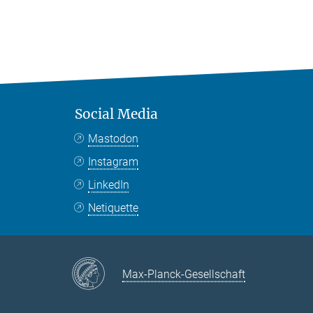
Social Media
Mastodon
Instagram
LinkedIn
Netiquette
Max-Planck-Gesellschaft