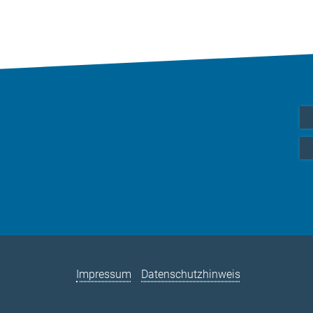
Impressum
Datenschutzhinweis