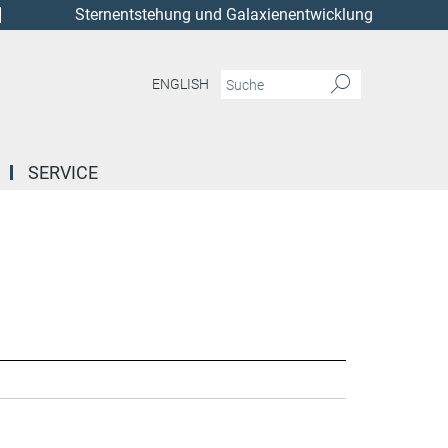
Sternentstehung und Galaxienentwicklung
ENGLISH
SERVICE