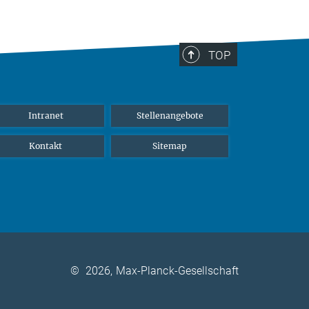
TOP
Intranet
Stellenangebote
Kontakt
Sitemap
©
2026, Max-Planck-Gesellschaft