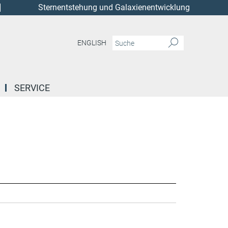
Sternentstehung und Galaxienentwicklung
ENGLISH
SERVICE