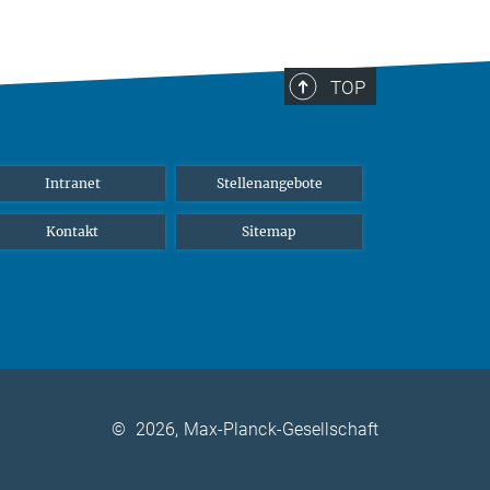
TOP
Intranet
Stellenangebote
Kontakt
Sitemap
©
2026, Max-Planck-Gesellschaft