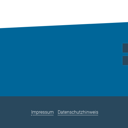
Impressum
Datenschutzhinweis