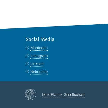
Social Media
Mastodon
Instagram
LinkedIn
Netiquette
Max-Planck-Gesellschaft