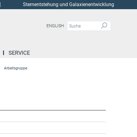
Sternentstehung und Galaxienentwicklung
ENGLISH
SERVICE
Arbeitsgruppe